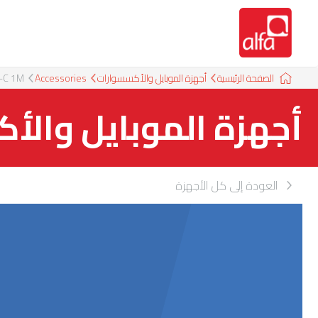
الصفحة الرئيسية
أجهزة الموبايل والأكسسوارات
Accessories
-C 1M
أجهزة الموبايل والأ
العودة إلى كل الأجهزة