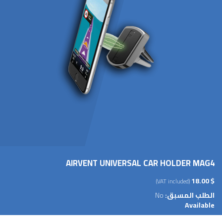
AIRVENT UNIVERSAL CAR HOLDER MAG4
$ 18.00
(VAT included)
الطلب المسبق:
No
Available