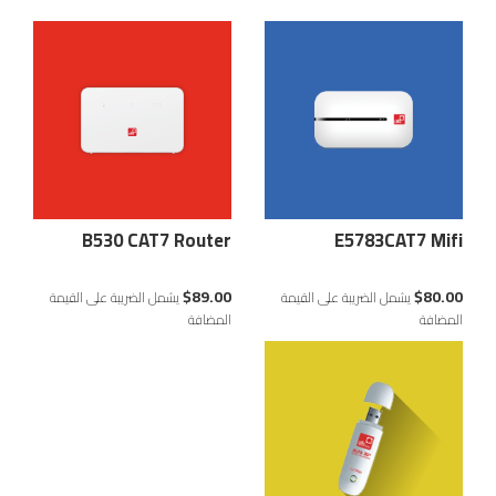
للمزيد من المعلومات
للمزيد من المعلومات
B530 CAT7 Router
E5783CAT7 Mifi
$89.00
$80.00
يشمل الضريبة على القيمة
يشمل الضريبة على القيمة
المضافة
المضافة
للمزيد من المعلومات