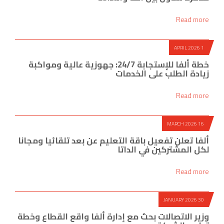
Read more
1 APRIL 2026
خطة ألفا للإستجابة 24/7: جهوزية عالية ومواكبة
زيادة الطلب على الخدمات
Read more
16 MARCH 2026
ألفا تعلن تفعيل باقة التعليم عن بعد تلقائيا ومجانا
لكل المشتركين في الداتا
Read more
30 JANUARY 2026
وزير الاتصالات بحث مع إدارة ألفا واقع القطاع وخطة