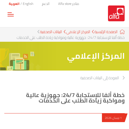
متاجر Alfa store
الدعم
English
/
العربية
Toggle
gation
الصفحة الرئيسية
المركز الإعلامي
البيانات الصحفية
خطة ألفا للإستجابة 24/7: جهوزية عالية ومواكبة زيادة الطلب على الخدمات
المركز الإعلامي
العودة إلى البيانات الصحفية
خطة ألفا للإستجابة 24/7: جهوزية عالية
ومواكبة زيادة الطلب على الخدمات
1 نيسان 2026