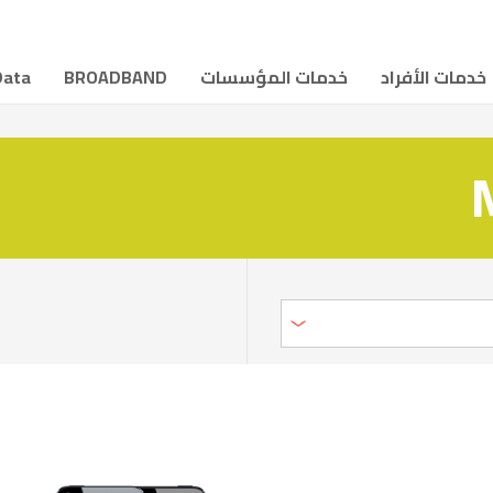
خدمات الأفراد
خدمات المؤسسات
BROADBAND
Data