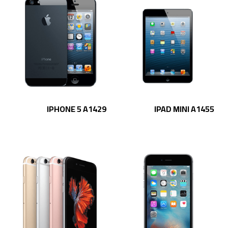
IPHONE 5 A1429
IPAD MINI A1455