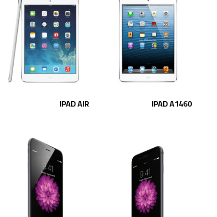
IPAD AIR
IPAD A1460