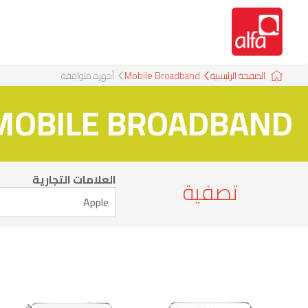
الصفحة الرئيسية
Mobile Broadband
أجهزة متوافقة
MOBILE BROADBAND
العلامات التجارية
تصفية