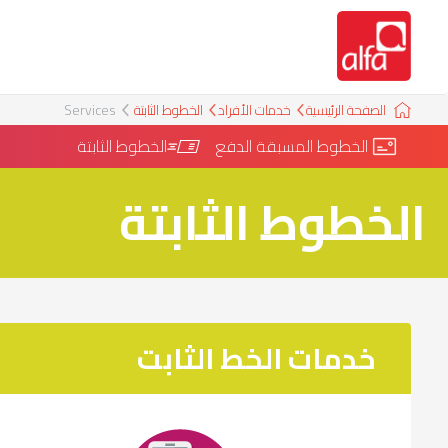
الصفحة الرئيسية
خدمات الأفراد
الخطوط الثابتة
Services
الخطوط المسبقة الدفع
الخطوط الثابتة
الخطوط الثابتة
خدمات الخط الثابت