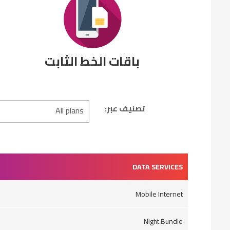
باقات الخط الثابت
تصنيف عبر:
DATA SERVICES
Mobile Internet
Night Bundle