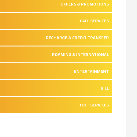
OFFERS & PROMOTIONS
CALL SERVICES
RECHARGE & CREDIT TRANSFER
ROAMING & INTERNATIONAL
ENTERTAINMENT
BILL
TEXT SERVICES