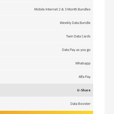
Mobile Internet 2 & 3 Month Bundles
Weekly Data Bundle
Twin Data Cards
Data Pay as you go
Whatsapp
Alfa Pay
U-Share
Data Booster