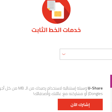
خدمات الخط الثابت
U-Share
وسيلة إستثنائية لاس
Dongles) أو مشاركته مع عائلتك وأصدقائك!
إشترك الآن