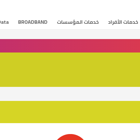
خدمات الأفراد
خدمات المؤسسات
BROADBAND
Data