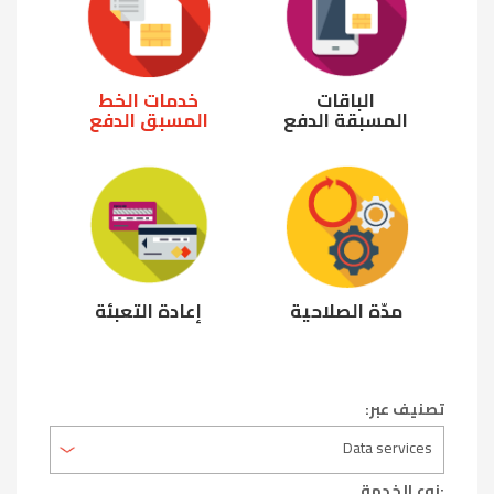
الباقات
خدمات الخط
المسبقة الدفع
المسبق الدفع
مدّة الصلاحية
إعادة التعبئة
تصنيف عبر:
:نوع الخدمة