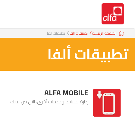
الصفحة الرئيسية
تطبيقات ألفا
تطبيقات ألفا
تطبيقات ألفا
ALFA MOBILE
إدارة حسابك وخدمات أخرى، الآن بين يديك.