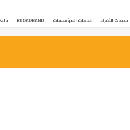
خدمات الأفراد
خدمات المؤسسات
BROADBAND
Data