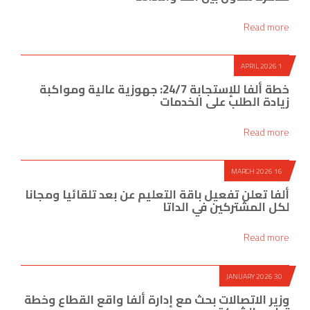
Read more
1 APRIL 2026
خطة ألفا للإستجابة 24/7: جهوزية عالية ومواكبة
زيادة الطلب على الخدمات
Read more
16 MARCH 2026
ألفا تعلن تفعيل باقة التعليم عن بعد تلقائيا ومجانا
لكل المشتركين في الداتا
Read more
30 JANUARY 2026
وزير الاتصالات بحث مع إدارة ألفا واقع القطاع وخطة