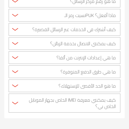
ما هو رقم مركز الرسائل؟
ماذا أفعل؟ PUKنسيت رمز الـ
كيف أشترك في الخدمات عبر الرسائل القصيرة؟
كيف يمكنني الاتصال بخدمة الزبائن؟
ما هي إعدادات الإنترنت من ألفا؟
ما هي طرق الدفع المتوفرة؟
ما هو الحد الأقصى للإستهلاك؟
كيف يمكنني معرفة IMEI الخاص بجهاز الموبايل
الخاص بي؟