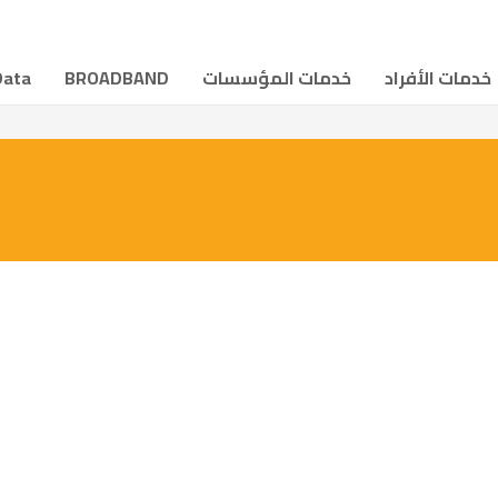
خدمات الأفراد
خدمات المؤسسات
BROADBAND
Data