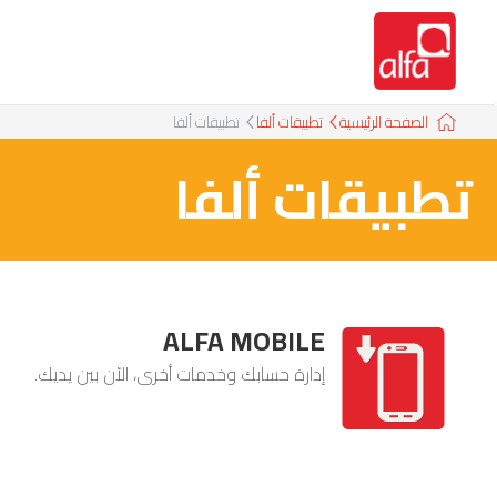
الصفحة الرئيسية
تطبيقات ألفا
تطبيقات ألفا
تطبيقات ألفا
ALFA MOBILE
إدارة حسابك وخدمات أخرى، الآن بين يديك.