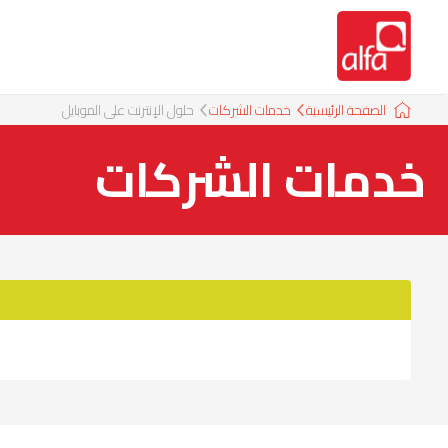
الصفحة الرئيسية
خدمات الشركات
حلول الإنترنت على الموبايل
خدمات الشركات