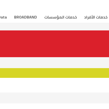
خدمات الأفراد
خدمات المؤسسات
BROADBAND
Data