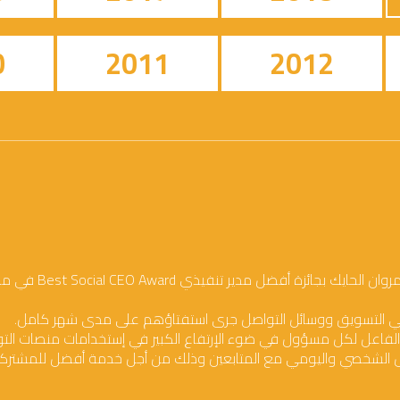
0
2011
2012
الفاعل لكل مسؤول في ضوء الإرتفاع الكبير في إستخدامات منصات الت
عل الشخصي واليومي مع المتابعين وذلك من أجل خدمة أفضل للمشتركي