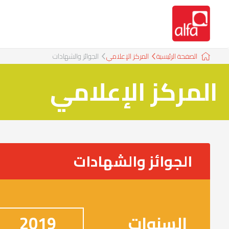
الصفحة الرئيسية
المركز الإعلامي
الجوائز والشهادات
المركز الإعلامي
الجوائز والشهادات
السنوات
2019