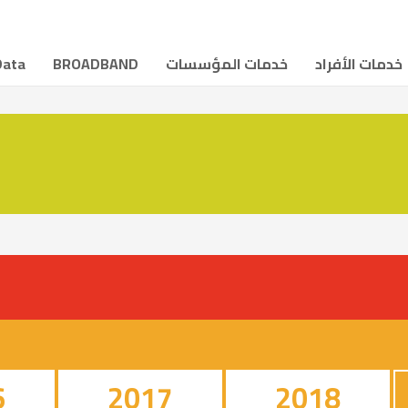
خدمات الأفراد
خدمات المؤسسات
BROADBAND
Data
6
2017
2018