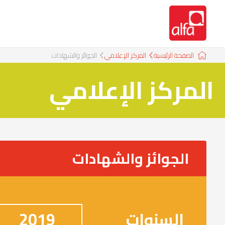
الصفحة الرئيسية
المركز الإعلامي
الجوائز والشهادات
المركز الإعلامي
الجوائز والشهادات
السنوات
2019