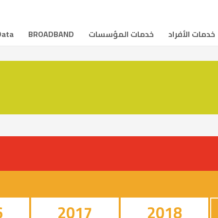
خدمات الأفراد
خدمات المؤسسات
BROADBAND
Data
6
2017
2018