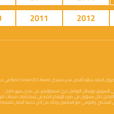
0
2011
2012
الفاعل لكل مسؤول في ضوء الإرتفاع الكبير في إستخدامات منصات الت
عل الشخصي واليومي مع المتابعين وذلك من أجل خدمة أفضل للمشتركي