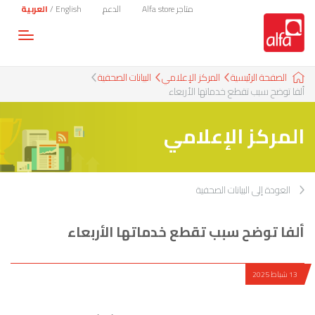
متاجر Alfa store
الدعم
English
/
العربية
Toggle
gation
الصفحة الرئيسية
المركز الإعلامي
البيانات الصحفية
ألفا توضح سبب تقطع خدماتها الأربعاء
المركز الإعلامي
العودة إلى البيانات الصحفية
ألفا توضح سبب تقطع خدماتها الأربعاء
13 شباط 2025