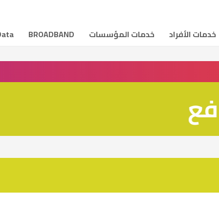
خدمات الأفراد
خدمات المؤسسات
BROADBAND
Data
فع