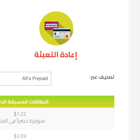
إعادة التعبئة
تصنيف عبر:
البطاقات المسبقة الد
$1.22
متوفرة حصرياً في المتا
$3.03