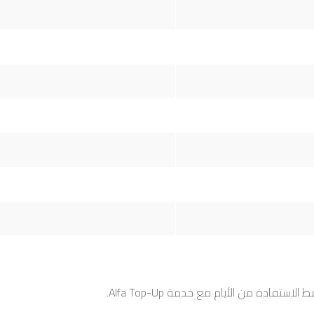
ادة من الأيام مع خدمة Alfa Top-Up.