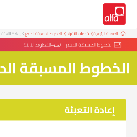
الصفحة الرئيسية
خدمات الأفراد
الخطوط المسبقة الدفع
إعادة التعبئة
الخطوط المسبقة الدفع
الخطوط الثابتة
الخطوط المسبقة الد
إعادة التعبئة