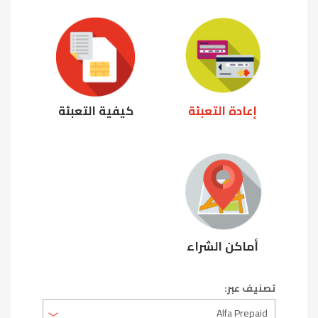
إعادة التعبئة
كيفية التعبئة
أماكن الشراء
تصنيف عبر: