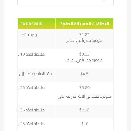
البطاقات المسبقة الدفع*
ALFA PREPAID
$1.22
رصيد فقط
متوفرة حصرياً في المتاجر
$3.03
صلاحيّة لمدّة 13 يوماً
متوفرة حصرياً في المتاجر
$4.5
مدّة الصلاحية تصل إلى 35 يومًا*
$5.69
صلاحيّة لمدّة 25 يوماً
متوفرة فقط في آلات الصراف الآلي
$7.58
صلاحيّة لمدّة 35 يوماً
$10
صلاحيّة لمدّة 35 يوماً