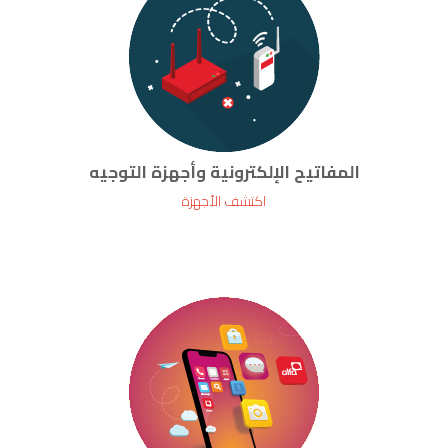
المفاتيح الإلكترونية وأجهزة التوجيه
اكتشف الأجهزة