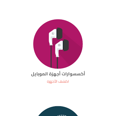
أكسسوارات أجهزة الموبايل
اكتشف الأجهزة