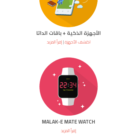
الأجهزة الذكية + باقات الداتا
اكتشف الأجهزة
|
إقرأ المزيد
MALAK-E MATE WATCH
إقرأ المزيد