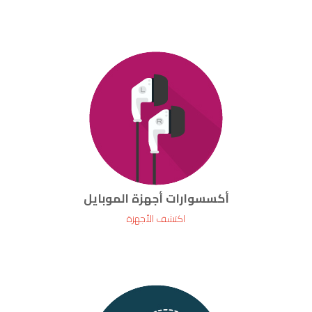
أكسسوارات أجهزة الموبايل
اكتشف الأجهزة