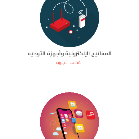
المفاتيح الإلكترونية وأجهزة التوجيه
اكتشف الأجهزة