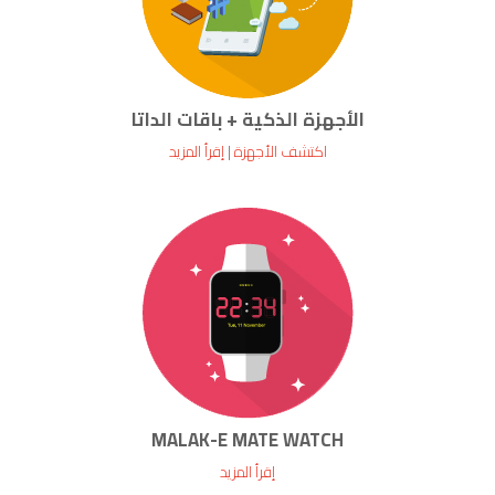
الأجهزة الذكية + باقات الداتا
اكتشف الأجهزة
|
إقرأ المزيد
MALAK-E MATE WATCH
إقرأ المزيد