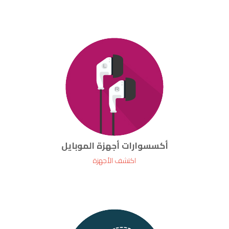
أكسسوارات أجهزة الموبايل
اكتشف الأجهزة