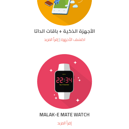
الأجهزة الذكية + باقات الداتا
اكتشف الأجهزة
|
إقرأ المزيد
MALAK-E MATE WATCH
إقرأ المزيد