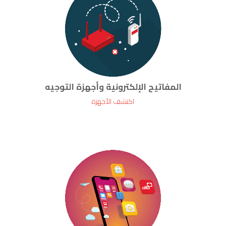
المفاتيح الإلكترونية وأجهزة التوجيه
اكتشف الأجهزة