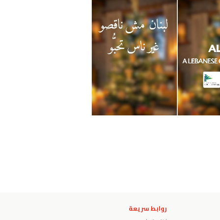
روابط سريعة