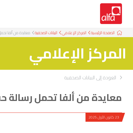
الصفحة الرئيسية
المركز الإعلامي
البيانات الصحفية
معايدة من ألفا تحمل
المركز الإعلامي
العودة إلى البيانات الصحفية
معايدة من ألفا تحمل رسالة ح
23 كانون الأول 2025