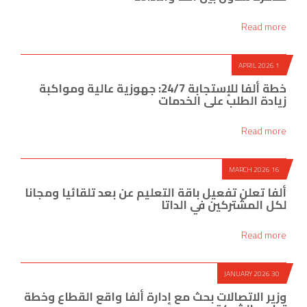
Read more
1 APRIL 2026
خطة ألفا للإستجابة 24/7: جهوزية عالية ومواكبة
زيادة الطلب على الخدمات
Read more
16 MARCH 2026
ألفا تعلن تفعيل باقة التعليم عن بعد تلقائيا ومجانا
لكل المشتركين في الداتا
Read more
30 JANUARY 2026
وزير الاتصالات بحث مع إدارة ألفا واقع القطاع وخطة