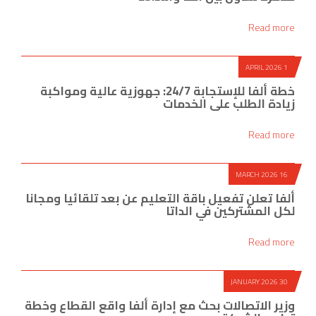
Read more
1 APRIL 2026
خطة ألفا للإستجابة 24/7: جهوزية عالية ومواكبة
زيادة الطلب على الخدمات
Read more
16 MARCH 2026
ألفا تعلن تفعيل باقة التعليم عن بعد تلقائيا ومجانا
لكل المشتركين في الداتا
Read more
30 JANUARY 2026
وزير الاتصالات بحث مع إدارة ألفا واقع القطاع وخطة