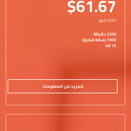
$61.67
لمدة شهر
2200 دقيقة
1000 رسالة قصيرة
15 GB
للمزيد من المعلومات