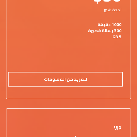
لمدة شهر
1000 دقيقة
300 رسالة قصيرة
5 GB
للمزيد من المعلومات
VIP