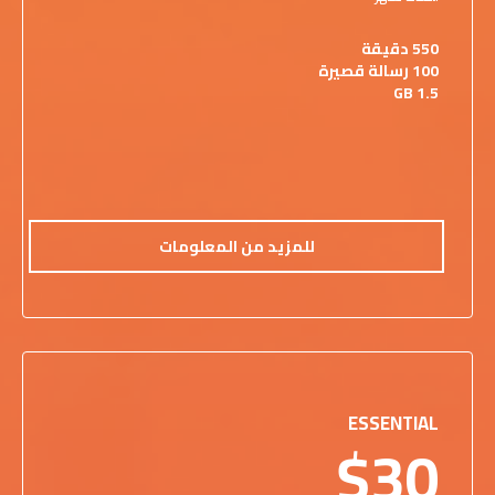
550 دقيقة
100 رسالة قصيرة
1.5 GB
للمزيد من المعلومات
ESSENTIAL
$30