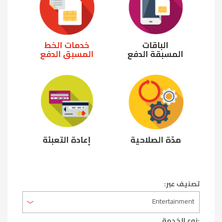
الباقات
خدمات الخط
المسبقة الدفع
المسبق الدفع
مدّة الصلاحية
إعادة التعبئة
تصنيف عبر:
:نوع الخدمة